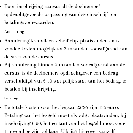
Door inschrijving aanvaardt de deelnemer/
opdrachtgever de toepassing van deze inschrijf- en
betalingsvoorwaarden.
Annulering
Annulering kan alleen schriftelijk plaatsvinden en is
zonder kosten mogelijk tot 3 maanden voorafgaand aan
de start van de cursus.
Bij annulering binnen 3 maanden voorafgaand aan de
cursus, is de deelnemer/ opdrachtgever een bedrag
verschuldigd van € 50 wat gelijk staat aan het bedrag te
betalen bij inschrijving.
Betaling
De totale kosten voor het lesjaar 25/26 zijn 185 euro.
Betaling van het lesgeld moet als volgt plaatsvinden; bij
inschrijving € 50, het restant van het lesgeld moet voor
1 november zijn voldaan. U krijgt hierover vanzelf