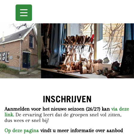
INSCHRIJVEN
Aanmelden voor het nieuwe seizoen (26/27) kan
via deze
link.
De ervaring leert dat de groepen snel vol zitten,
dus wees er snel bij!
Op deze pagina
vindt u meer informatie over aanbod