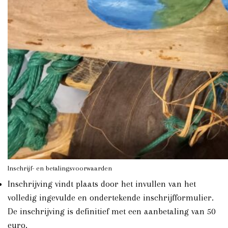
Inschrijf- en betalingsvoorwaarden
Inschrijving vindt plaats door het invullen van het
volledig ingevulde en ondertekende inschrijfformulier.
De inschrijving is definitief met een aanbetaling van 50
euro.