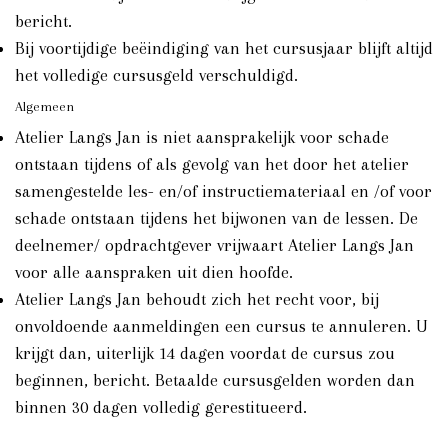
bericht.
Bij voortijdige beëindiging van het cursusjaar blijft altijd
het volledige cursusgeld verschuldigd.
Algemeen
Atelier Langs Jan is niet aansprakelijk voor schade
ontstaan tijdens of als gevolg van het door het atelier
samengestelde les- en/of instructiemateriaal en /of voor
schade ontstaan tijdens het bijwonen van de lessen. De
deelnemer/ opdrachtgever vrijwaart Atelier Langs Jan
voor alle aanspraken uit dien hoofde.
Atelier Langs Jan behoudt zich het recht voor, bij
onvoldoende aanmeldingen een cursus te annuleren. U
krijgt dan, uiterlijk 14 dagen voordat de cursus zou
beginnen, bericht. Betaalde cursusgelden worden dan
binnen 30 dagen volledig gerestitueerd.