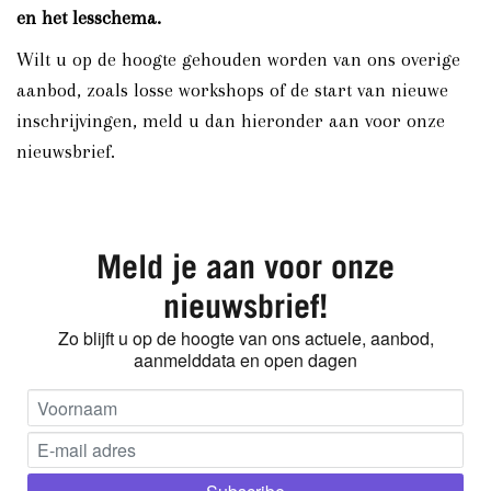
en het lesschema.
Wilt u op de hoogte gehouden worden van ons overige
aanbod, zoals losse workshops of de start van nieuwe
inschrijvingen, meld u dan hieronder aan voor onze
nieuwsbrief.
Meld je aan voor onze
nieuwsbrief!
Zo blijft u op de hoogte van ons actuele, aanbod,
aanmelddata en open dagen