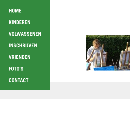
HOME
KINDEREN
VOLWASSENEN
INSCHRIJVEN
VRIENDEN
FOTO’S
CONTACT