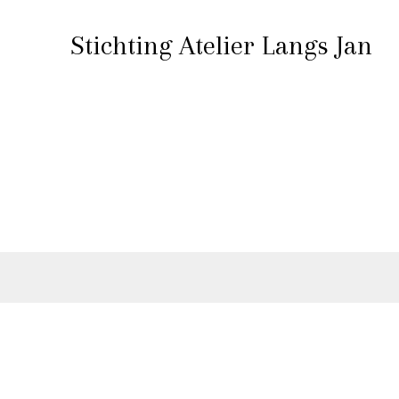
Stichting Atelier Langs Jan