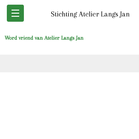
Stichting Atelier Langs Jan
Word vriend van Atelier Langs Jan